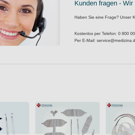
Kunden fragen - Wir
Haben Sie eine Frage?
Unser K
Kostenlos per Telefon:
0 800 00
Per E-Mail:
service@medizina.