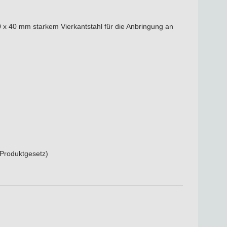
 x 40 mm starkem Vierkantstahl für die Anbringung an
Produktgesetz)