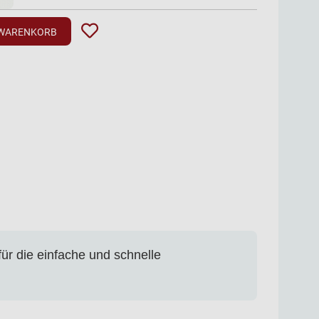
 WARENKORB
ür die einfache und schnelle