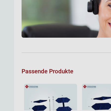
Passende Produkte