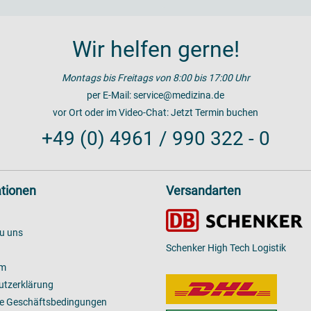
Wir helfen gerne!
Montags bis Freitags von 8:00 bis 17:00 Uhr
per E-Mail:
service@medizina.de
vor Ort oder im Video-Chat:
Jetzt Termin buchen
+49 (0) 4961 / 990 322 - 0
tionen
Versandarten
u uns
Schenker High Tech Logistik
um
utzerklärung
ne Geschäftsbedingungen