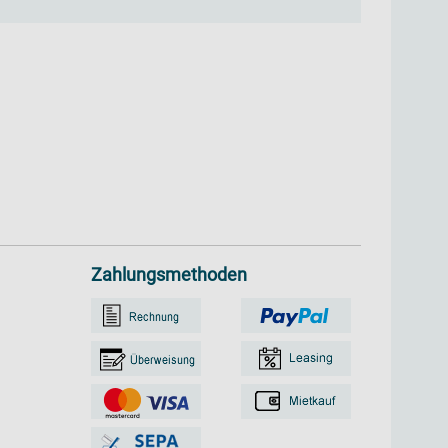
Zahlungsmethoden