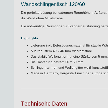
Wandschlingentisch 120/60
Die perfekte Lösung bei extremen Raumhöhen. Äußerst h
die Wand ohne Mittelstrebe.
Die notwendige Raumhöhe für Standardausführung betr
Highlights
Lieferung inkl. Befestigungsmaterial für stabile W
Aus robustem 40 x 40 mm Vierkantstahl.
Das stabile Wellengitter hat eine Stärke von 5 mm.
Die Rasterung beträgt 50 x 50 mm.
Schlingenrahmen und Wellengitter weiß kunststoffb
Made in Germany, Hergestellt nach der europäis
Technische Daten