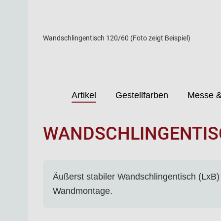
Wandschlingentisch 120/60 (Foto zeigt Beispiel)
Artikel
Gestellfarben
Messe &
WANDSCHLINGENTISC
Äußerst stabiler Wandschlingentisch (LxB)
Wandmontage.