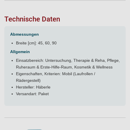
Technische Daten
Abmessungen
Breite [cm]: 45, 60, 90
Allgemein
Einsatzbereich: Untersuchung, Therapie & Reha, Pflege,
Ruheraum & Erste-Hilfe-Raum, Kosmetik & Wellness
Eigenschaften, Kriterien: Mobil (Laufrollen /
Rädergestell)
Hersteller: Häberle
Versandart: Paket