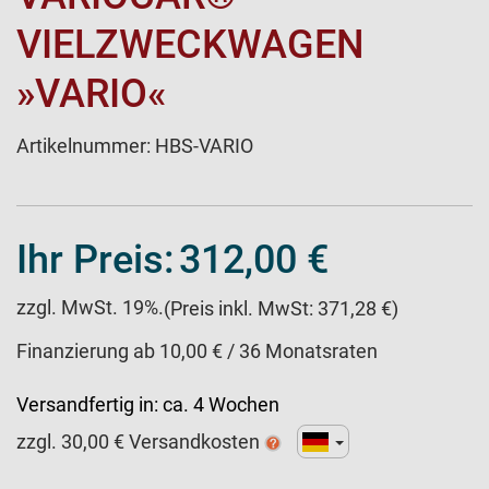
VIELZWECKWAGEN
»VARIO«
Artikelnummer:
HBS-VARIO
Ihr Preis:
312,00 €
zzgl. MwSt. 19%.
(Preis inkl. MwSt: 371,28 €)
Finanzierung ab 10,00 € / 36 Monatsraten
Versandfertig in:
ca. 4 Wochen
zzgl.
30,00
€ Versandkosten