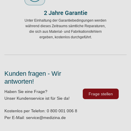
2 Jahre Garantie
Unter Einhaltung der Garantiebedingungen werden
während dieses Zeitraums sämtliche Reparaturen,
die sich aus Material- und Fabrikationsfehlern
ergeben, kostenlos durchgeführt.
Kunden fragen - Wir
antworten!
Haben Sie eine Frage?
Frage stellen
Unser Kundenservice ist für Sie da!
Kostenlos per Telefon:
0 800 001 006 8
Per E-Mail:
service@medizina.de