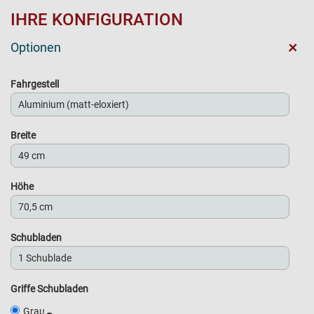
IHRE KONFIGURATION
+
Optionen
Fahrgestell
Breite
Höhe
Schubladen
Griffe Schubladen
Grau