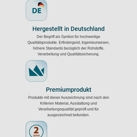
Hergestellt in Deutschland
Der Begriff als Symbol für hochwertige
Qualitätsprodukte. Erfindergeist, Ingenieurwesen,
höhere Standards bezüglich der Rohstoffe,
Verarbeitung und Qualitätssicherung.
Premiumprodukt
Produkte mit dieser Auszeichnung sind nach den
Kriterien Material, Ausstattung und
Verarbeitungsqualität geprüft und für
ausgezeichnet befunden.