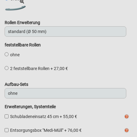
Rollen Erweiterung
feststellbare Rollen
ohne
2 feststellbare Rollen
+
27,00 €
Aufbau-Sets
Erweiterungen, Systemteile
Schubladeneinsatz 45 cm
+
55,00 €
Entsorgungsbox "Medi-Müll"
+
76,00 €