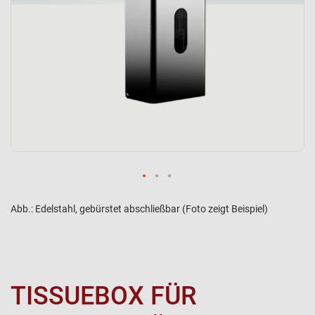
Abb.: Edelstahl, gebürstet abschließbar (Foto zeigt Beispiel)
TISSUEBOX FÜR