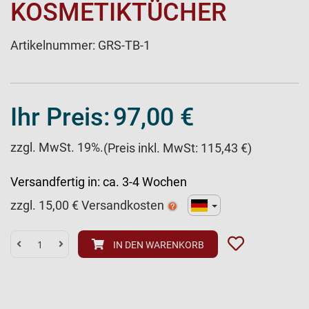
KOSMETIKTÜCHER
Artikelnummer:
GRS-TB-1
Ihr Preis:
97,00 €
zzgl. MwSt. 19%.
(Preis inkl. MwSt: 115,43 €)
Versandfertig in:
ca. 3-4 Wochen
zzgl.
15,00
€ Versandkosten
IN DEN WARENKORB