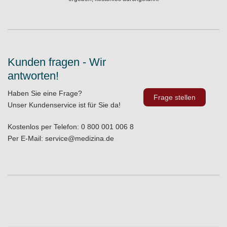
Kunden fragen - Wir
antworten!
Haben Sie eine Frage?
Frage stellen
Unser Kundenservice ist für Sie da!
Kostenlos per Telefon:
0 800 001 006 8
Per E-Mail:
service@medizina.de