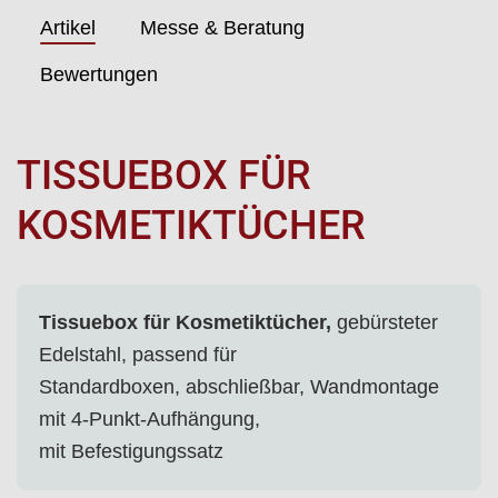
Artikel
Messe & Beratung
Bewertungen
TISSUEBOX FÜR
KOSMETIKTÜCHER
Tissuebox für Kosmetiktücher,
gebürsteter
Edelstahl, passend für
Standardboxen, abschließbar, Wandmontage
mit 4-Punkt-Aufhängung,
mit Befestigungssatz