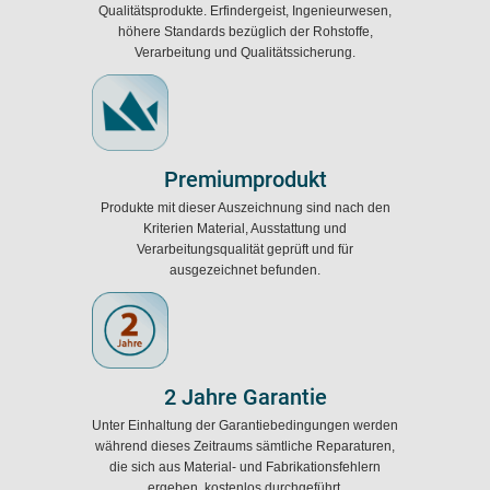
Qualitätsprodukte. Erfindergeist, Ingenieurwesen,
höhere Standards bezüglich der Rohstoffe,
Verarbeitung und Qualitätssicherung.
Premiumprodukt
Produkte mit dieser Auszeichnung sind nach den
Kriterien Material, Ausstattung und
Verarbeitungsqualität geprüft und für
ausgezeichnet befunden.
2 Jahre Garantie
Unter Einhaltung der Garantiebedingungen werden
während dieses Zeitraums sämtliche Reparaturen,
die sich aus Material- und Fabrikationsfehlern
ergeben, kostenlos durchgeführt.