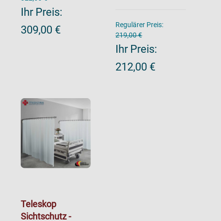
Ihr Preis:
Regulärer Preis:
309,00 €
219,00 €
Ihr Preis:
212,00 €
Teleskop
Sichtschutz -