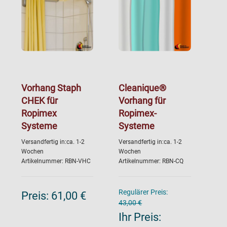
Vorhang Staph
Cleanique®
CHEK für
Vorhang für
Ropimex
Ropimex-
Systeme
Systeme
Versandfertig in:ca. 1-2
Versandfertig in:ca. 1-2
Wochen
Wochen
Artikelnummer: RBN-VHC
Artikelnummer: RBN-CQ
Regulärer Preis:
Preis:
61,00 €
43,00 €
Ihr Preis: