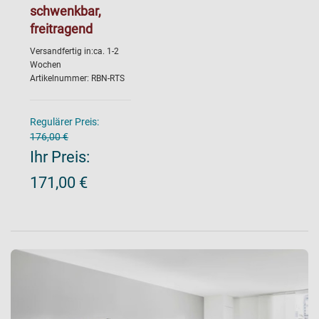
schwenkbar,
freitragend
Versandfertig in:ca. 1-2
Wochen
Artikelnummer: RBN-RTS
Regulärer Preis:
176,00 €
Ihr Preis:
171,00 €