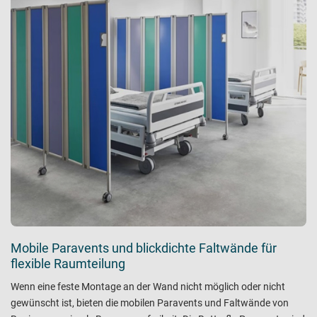
Mobile Paravents und blickdichte Faltwände für
flexible Raumteilung
Wenn eine feste Montage an der Wand nicht möglich oder nicht
gewünscht ist, bieten die mobilen Paravents und Faltwände von