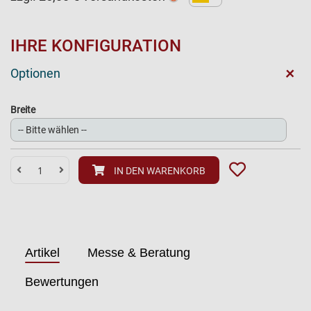
IHRE KONFIGURATION
+
Optionen
Breite
IN DEN WARENKORB
Artikel
Messe & Beratung
Bewertungen