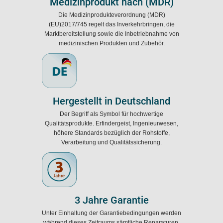
Medizinprodukt nach (MDR)
Die Medizinprodukteverordnung (MDR)
(EU)2017/745 regelt das Inverkehrbringen, die
Marktbereitstellung sowie die Inbetriebnahme von
medizinischen Produkten und Zubehör.
Hergestellt in Deutschland
Der Begriff als Symbol für hochwertige
Qualitätsprodukte. Erfindergeist, Ingenieurwesen,
höhere Standards bezüglich der Rohstoffe,
Verarbeitung und Qualitätssicherung.
3 Jahre Garantie
Unter Einhaltung der Garantiebedingungen werden
während dieses Zeitraums sämtliche Reparaturen,