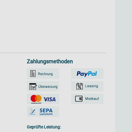
Zahlungsmethoden
Geprüfte Leistung: