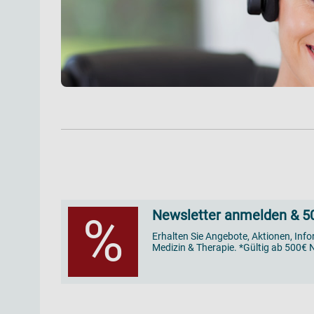
Newsletter anmelden & 50
%
Erhalten Sie Angebote, Aktionen, Inf
Medizin & Therapie. *Gültig ab 500€ N