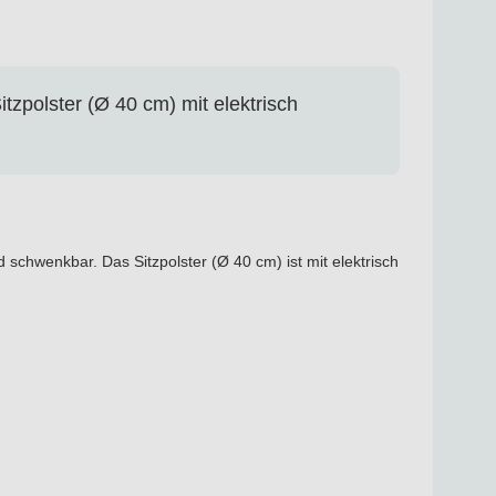
tzpolster (Ø 40 cm) mit elektrisch
 schwenkbar. Das Sitzpolster (Ø 40 cm) ist mit elektrisch