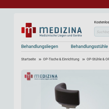
Kostenlos
Suche
Behandlungsliegen
Behandlungsstühle
Startseite
OP-Tische & Einrichtung
OP-Stühle & O