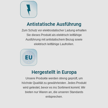
Antistatische Ausführung
Zum Schutz vor elektrostatischer Ladung erhalten
Sie dieses Produkt als elektrisch leitfähige
Ausführung mit antistatischem Bezug sowie
elektrisch leitfähige Laufrollen.
Hergestellt in Europa
Unsere Produkte werden streng geprüft, um
höchste Qualität zu gewährleisten. Jedes Produkt
wird getestet, bevor es ins Sortiment kommt. Wir
bieten nur Waren an, die unseren Standards
entsprechen.