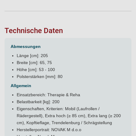
Technische Daten
Abmessungen
Länge [cm]: 205
Breite [cm]: 65, 75
Höhe [cm]: 53 - 100
Polsterstärken [mm]: 80
Allgemein
Einsatzbereich: Therapie & Reha
Belastbarkeit [kg]: 200
Eigenschaften, Kriterien: Mobil (Laufrollen /
Rädergestell), Extra hoch (≥ 85 cm), Extra lang (≥ 200
cm), Kopftieflage, Trendelenburg / Schrägstellung
Herstellerportrait:
NOVAK M d.o.o