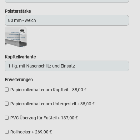
Polsterstärke
Kopfteilvariante
Erweiterungen
Papierrollenhalter am Kopfteil
+
88,00 €
Papierrollenhalter am Untergestell
+
88,00 €
PVC Überzug für Fußteil
+
137,00 €
Rollhocker
+
269,00 €