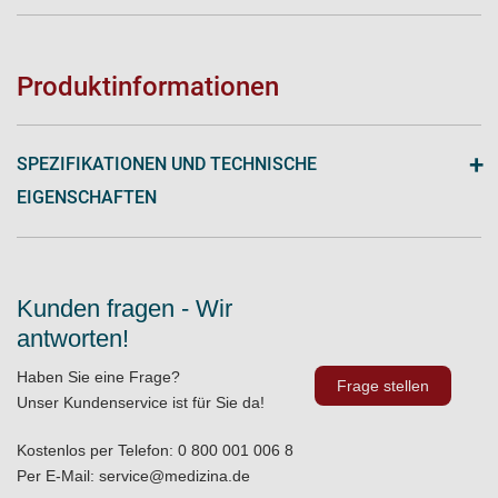
Produktinformationen
+
SPEZIFIKATIONEN UND TECHNISCHE
EIGENSCHAFTEN
Kunden fragen - Wir
antworten!
Haben Sie eine Frage?
Frage stellen
Unser Kundenservice ist für Sie da!
Kostenlos per Telefon:
0 800 001 006 8
Per E-Mail:
service@medizina.de