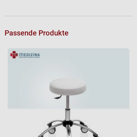
Passende Produkte