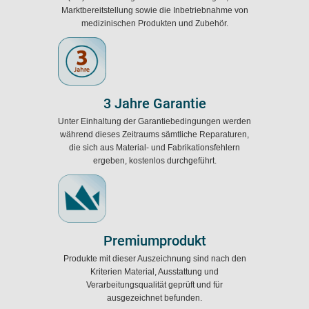
Marktbereitstellung sowie die Inbetriebnahme von
medizinischen Produkten und Zubehör.
3 Jahre Garantie
Unter Einhaltung der Garantiebedingungen werden
während dieses Zeitraums sämtliche Reparaturen,
die sich aus Material- und Fabrikationsfehlern
ergeben, kostenlos durchgeführt.
Premiumprodukt
Produkte mit dieser Auszeichnung sind nach den
Kriterien Material, Ausstattung und
Verarbeitungsqualität geprüft und für
ausgezeichnet befunden.