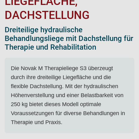
LIEGEFLÄCHE,
DACHSTELLUNG
Dreiteilige hydraulische
Behandlungsliege mit Dachstellung für
Therapie und Rehabilitation
Die Novak M Therapieliege S3 überzeugt
durch ihre dreiteilige Liegefläche und die
flexible Dachstellung. Mit der hydraulischen
Höhenverstellung und einer Belastbarkeit von
250 kg bietet dieses Modell optimale
Voraussetzungen für diverse Behandlungen in
Therapie und Praxis.