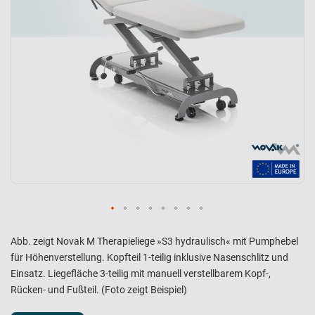
Abb. zeigt Novak M Therapieliege »S3 hydraulisch« mit Pumphebel
für Höhenverstellung. Kopfteil 1-teilig inklusive Nasenschlitz und
Einsatz. Liegefläche 3-teilig mit manuell verstellbarem Kopf-,
Rücken- und Fußteil. (Foto zeigt Beispiel)