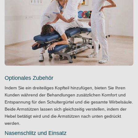
Optionales Zubehör
Indem Sie ein dreiteiliges Kopfteil hinzufügen, bieten Sie Ihren
Kunden während der Behandlungen zusätzlichen Komfort und
Entspannung für den Schultergürtel und die gesamte Wirbelsäule.
Beide Armstützen lassen sich gleichzeitig verstellen, indem der
Hebel betätigt wird und die Armstützen nach unten gedrückt
werden.
Nasenschlitz und Einsatz