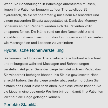
Wenn Sie Behandlungen in Bauchlage durchführen müssen,
liegen Ihre Patienten bequem auf der
Therapieliege
S3 –
hydraulisch, da sie standardmäßig mit einem Nasenschlitz und
einem passenden Einsatz ausgestattet ist. Dank des Memory-
Schaums an den Rändern werden sich die Patienten völlig
entspannt fühlen. Die Nähte rund um den Nasenschlitz sind
abgeklebt und verschweißt, um das Eindringen von Flüssigkeiten
wie Massageölen und Lotionen zu verhindern.
Hydraulische Höhenverstellung
Sie können die Höhe der Therapieliege S3 – hydraulisch schnell
und reibungslos während Massagen und Behandlungen
verstellen. Auf jeder Seite der Liege befindet sich ein Pedal, das
Sie wiederholt betätigen können, bis Sie die gewünschte Höhe
erreicht haben. Um die Liege wieder abzusenken, drücken Sie
einfach das Pedal leicht nach oben. Auf diese Weise können Sie
die Liege in eine geeignete Position bringen, damit Ihre Patienten
leicht auf die Liege gelangen können.
Perfekte Stabilität