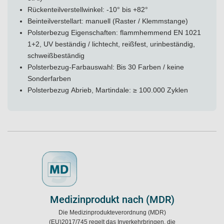
Rückenteilverstellwinkel: -10° bis +82°
Beinteilverstellart: manuell (Raster / Klemmstange)
Polsterbezug Eigenschaften: flammhemmend EN 1021
1+2, UV beständig / lichtecht, reißfest, urinbeständig,
schweißbeständig
Polsterbezug-Farbauswahl: Bis 30 Farben / keine
Sonderfarben
Polsterbezug Abrieb, Martindale: ≥ 100.000 Zyklen
Medizinprodukt nach (MDR)
Die Medizinprodukteverordnung (MDR)
(EU)2017/745 regelt das Inverkehrbringen, die