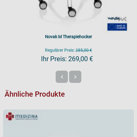
Novak M Therapiehocker
Regulärer Preis:
285,00 €
Ihr Preis:
269,00 €
Ähnliche Produkte