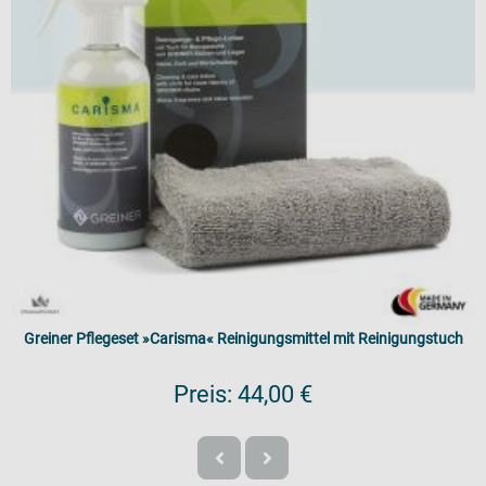
Greiner Pflegeset »Carisma« Reinigungsmittel mit Reinigungstuch
Preis:
44,00 €