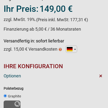
Ihr Preis:
149,00 €
zzgl. MwSt. 19%.
(Preis inkl. MwSt: 177,31 €)
Finanzierung ab 5,00 € / 36 Monatsraten
Versandfertig in:
sofort lieferbar
zzgl.
15,00
€ Versandkosten
IHRE KONFIGURATION
+
Optionen
Polsterbezug
Graphite