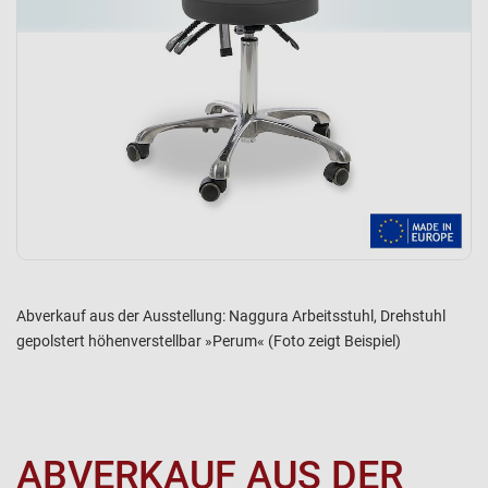
Abverkauf aus der Ausstellung: Naggura Arbeitsstuhl, Drehstuhl
gepolstert höhenverstellbar »Perum« (Foto zeigt Beispiel)
ABVERKAUF AUS DER