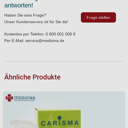
antworten!
Haben Sie eine Frage?
Frage stellen
Unser Kundenservice ist für Sie da!
Kostenlos per Telefon:
0 800 001 006 8
Per E-Mail:
service@medizina.de
Ähnliche Produkte