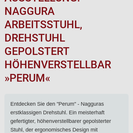
NAGGURA
ARBEITSSTUHL,
DREHSTUHL
GEPOLSTERT
HÖHENVERSTELLBAR
»PERUM«
Entdecken Sie den "Perum" - Nagguras
erstklassigen Drehstuhl. Ein meisterhaft
gefertigter, höhenverstellbarer gepolsterter
Stuhl, der ergonomisches Design mit