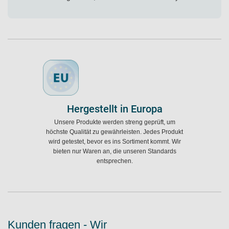
Hergestellt in Europa
Unsere Produkte werden streng geprüft, um
höchste Qualität zu gewährleisten. Jedes Produkt
wird getestet, bevor es ins Sortiment kommt. Wir
bieten nur Waren an, die unseren Standards
entsprechen.
Kunden fragen - Wir