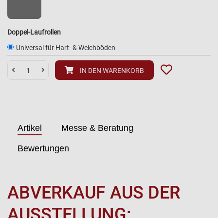
Doppel-Laufrollen
Universal für Hart- & Weichböden
IN DEN WARENKORB
Artikel
Messe & Beratung
Bewertungen
ABVERKAUF AUS DER
AUSSTELLUNG: