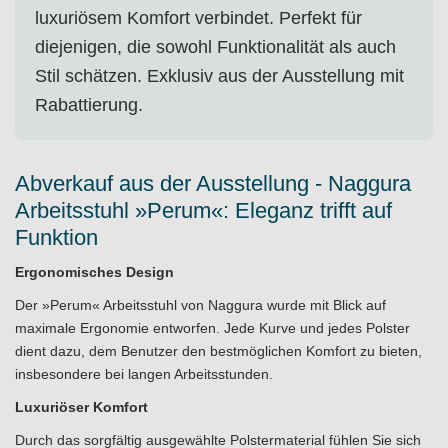
luxuriösem Komfort verbindet. Perfekt für
diejenigen, die sowohl Funktionalität als auch
Stil schätzen. Exklusiv aus der Ausstellung mit
Rabattierung.
Abverkauf aus der Ausstellung - Naggura
Arbeitsstuhl »Perum«: Eleganz trifft auf
Funktion
Ergonomisches Design
Der »Perum« Arbeitsstuhl von Naggura wurde mit Blick auf
maximale Ergonomie entworfen. Jede Kurve und jedes Polster
dient dazu, dem Benutzer den bestmöglichen Komfort zu bieten,
insbesondere bei langen Arbeitsstunden.
Luxuriöser Komfort
Durch das sorgfältig ausgewählte Polstermaterial fühlen Sie sich