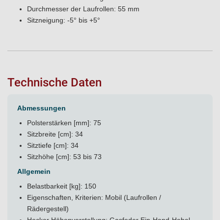
Durchmesser der Laufrollen: 55 mm
Sitzneigung: -5° bis +5°
Technische Daten
Abmessungen
Polsterstärken [mm]: 75
Sitzbreite [cm]: 34
Sitztiefe [cm]: 34
Sitzhöhe [cm]: 53 bis 73
Allgemein
Belastbarkeit [kg]: 150
Eigenschaften, Kriterien: Mobil (Laufrollen /
Rädergestell)