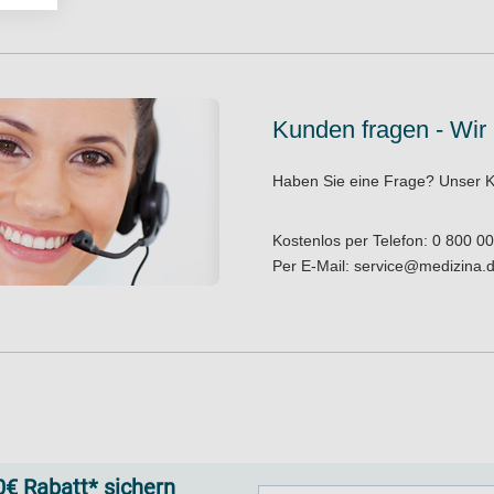
Kunden fragen - Wir
Haben Sie eine Frage?
Unser K
Kostenlos per Telefon:
0 800 00
Per E-Mail:
service@medizina.
€ Rabatt* sichern