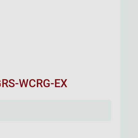
GRS-WCRG-EX