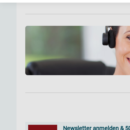
Newsletter anmelden & 50