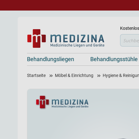
Kostenlos
Suche
Behandlungsliegen
Behandlungsstühle
Startseite
Möbel & Einrichtung
Hygiene & Reinigu