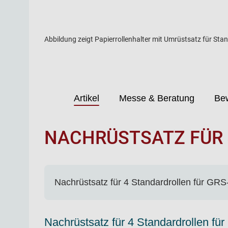
Abbildung zeigt Papierrollenhalter mit Umrüstsatz für Stand
Artikel
Messe & Beratung
Be
NACHRÜSTSATZ FÜR 
Nachrüstsatz für 4 Standardrollen für 
Nachrüstsatz für 4 Standardrollen