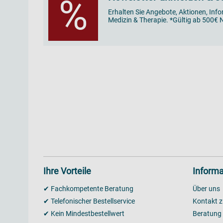
%
Erhalten Sie Angebote, Aktionen, Inf
Medizin & Therapie. *Gültig ab 500€ N
Ihre Vorteile
Informa
✔ Fachkompetente Beratung
Über uns
✔ Telefonischer Bestellservice
Kontakt z
✔ Kein Mindestbestellwert
Beratung