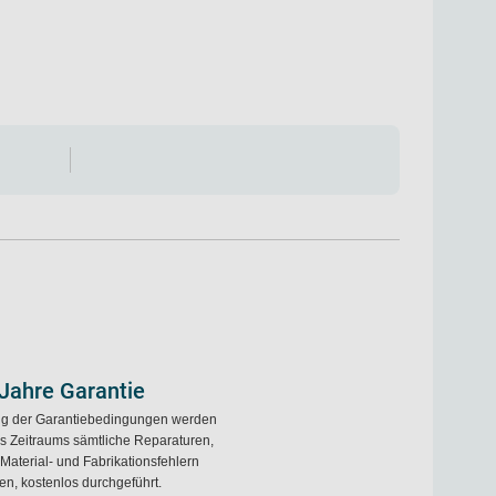
 Jahre Garantie
ng der Garantiebedingungen werden
s Zeitraums sämtliche Reparaturen,
 Material- und Fabrikationsfehlern
en, kostenlos durchgeführt.