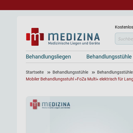
Kostenlos
Suche
Behandlungsliegen
Behandlungsstühle
Startseite
Behandlungsstühle
Behandlungsstühle 
Mobiler Behandlungsstuhl »FoZa Multi« elektrisch für Lan