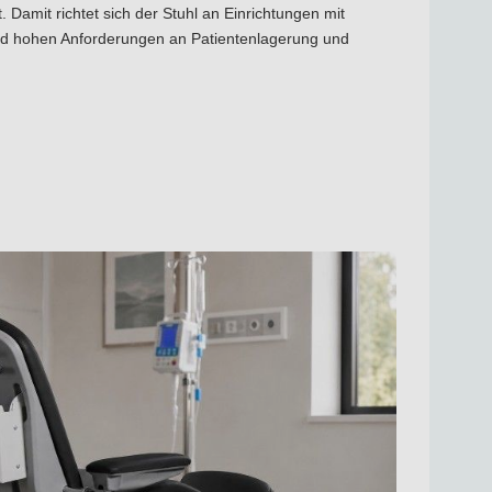
 Damit richtet sich der Stuhl an Einrichtungen mit
nd hohen Anforderungen an Patientenlagerung und