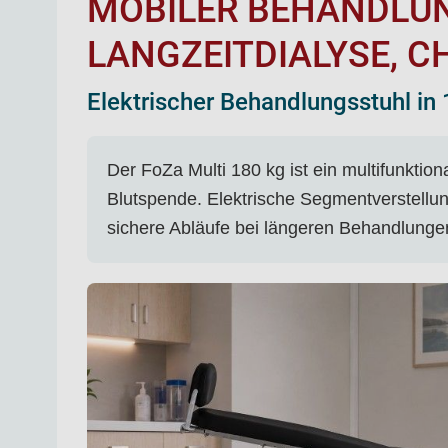
MOBILER BEHANDLUN
LANGZEITDIALYSE, C
Elektrischer Behandlungsstuhl in
Der FoZa Multi 180 kg ist ein multifunktio
Blutspende. Elektrische Segmentverstellun
sichere Abläufe bei längeren Behandlunge