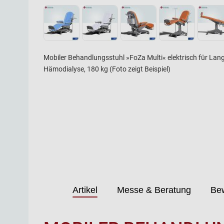
Mobiler Behandlungsstuhl »FoZa Multi« elektrisch für Lan
Hämodialyse, 180 kg (Foto zeigt Beispiel)
Artikel
Messe & Beratung
Be