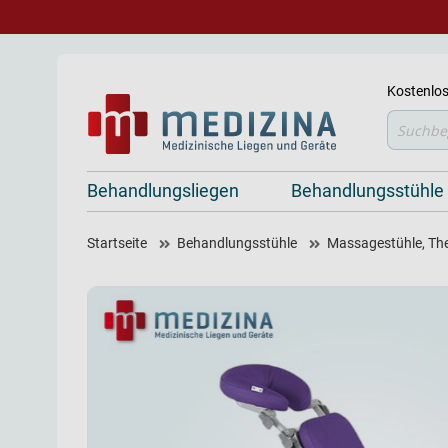
Kostenlos
Suche
Behandlungsliegen
Behandlungsstühle
Startseite
Behandlungsstühle
Massagestühle, The