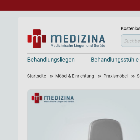
Kostenlos
Suche
Behandlungsliegen
Behandlungsstühle
Startseite
Möbel & Einrichtung
Praxismöbel
S