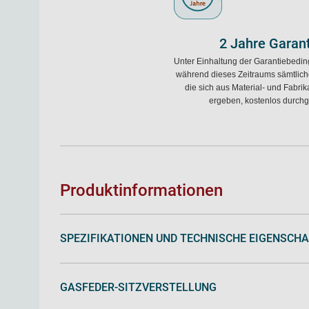
2 Jahre Garant
Unter Einhaltung der Garantiebed
während dieses Zeitraums sämtlich
die sich aus Material- und Fabrik
ergeben, kostenlos durchge
Produktinformationen
SPEZIFIKATIONEN UND TECHNISCHE EIGENSCH
GASFEDER-SITZVERSTELLUNG