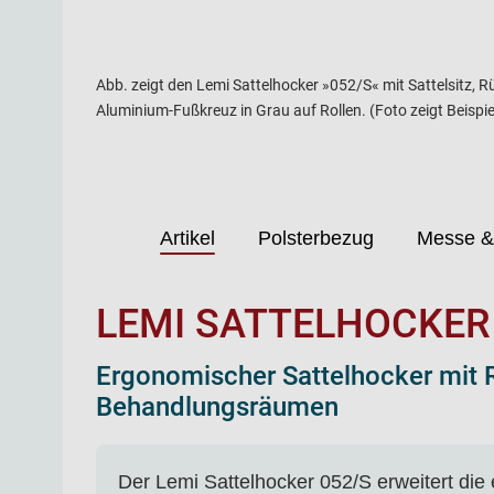
Abb. zeigt den Lemi Sattelhocker »052/S« mit Sattelsitz,
Aluminium-Fußkreuz in Grau auf Rollen. (Foto zeigt Beispie
Artikel
Polsterbezug
Messe &
LEMI SATTELHOCKER
Ergonomischer Sattelhocker mit 
Behandlungsräumen
Der Lemi Sattelhocker 052/S erweitert di