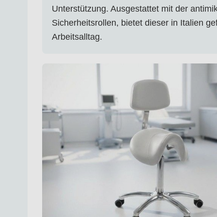
Unterstützung. Ausgestattet mit der antimi
Sicherheitsrollen, bietet dieser in Italien
Arbeitsalltag.