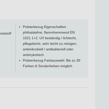
Polsterbezug Eigenschaften:
phthalatefrei, flammhemmend EN
nststoff
1021 1+2, UV beständig / lichtecht,
pflegeleicht, sehr leicht zu reinigen,
antimikrobiell / antibakteriell oder
antimykotisch
Polsterbezug-Farbauswahl: Bis zu 30
Farben & Sonderfarben möglich