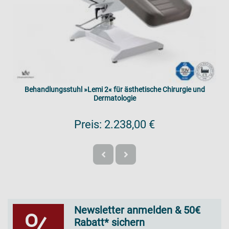
Behandlungsstuhl »Lemi 2« für ästhetische Chirurgie und
Dermatologie
Preis:
2.238,00 €
Newsletter anmelden & 50€
Rabatt* sichern