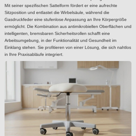
Mit seiner spezifischen Sattelform fördert er eine aufrechte
Sitzposition und entlastet die Wirbelsäule, während die
Gasdruckfeder eine stufenlose Anpassung an Ihre Körpergröße
ermöglicht. Die Kombination aus antimikrobiellen Oberflächen und
intelligenten, bremsbaren Sicherheitsrollen schafft eine
Arbeitsumgebung, in der Funktionalität und Gesundheit im
Einklang stehen. Sie profitieren von einer Lösung, die sich nahtlos
in Ihre Praxisabläufe integriert.