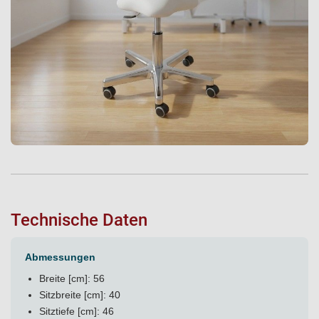
Technische Daten
Abmessungen
Breite [cm]: 56
Sitzbreite [cm]: 40
Sitztiefe [cm]: 46