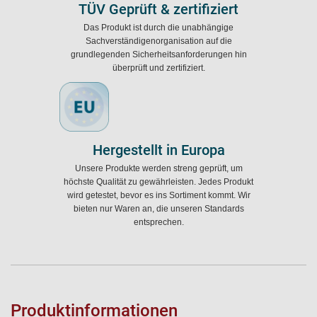
TÜV Geprüft & zertifiziert
Das Produkt ist durch die unabhängige
Sachverständigenorganisation auf die
grundlegenden Sicherheitsanforderungen hin
überprüft und zertifiziert.
Hergestellt in Europa
Unsere Produkte werden streng geprüft, um
höchste Qualität zu gewährleisten. Jedes Produkt
wird getestet, bevor es ins Sortiment kommt. Wir
bieten nur Waren an, die unseren Standards
entsprechen.
Produktinformationen