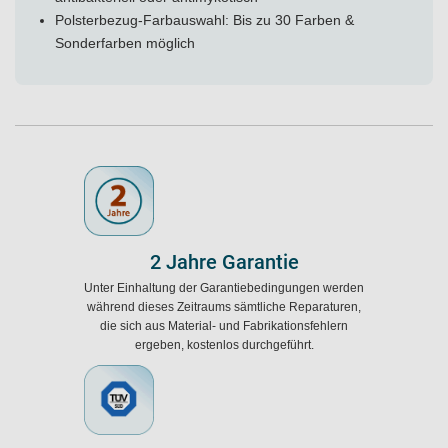
Polsterbezug-Farbauswahl: Bis zu 30 Farben &
Sonderfarben möglich
2 Jahre Garantie
Unter Einhaltung der Garantiebedingungen werden
während dieses Zeitraums sämtliche Reparaturen,
die sich aus Material- und Fabrikationsfehlern
ergeben, kostenlos durchgeführt.