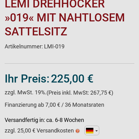
LEMI DREHHOCKER
»019« MIT NAHTLOSEM
SATTELSITZ
Artikelnummer:
LMI-019
Ihr Preis:
225,00 €
zzgl. MwSt. 19%.
(Preis inkl. MwSt: 267,75 €)
Finanzierung ab 7,00 € / 36 Monatsraten
Versandfertig in:
ca. 6-8 Wochen
zzgl.
25,00
€ Versandkosten