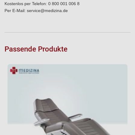
Kostenlos per Telefon:
0 800 001 006 8
Per E-Mail:
service@medizina.de
Passende Produkte