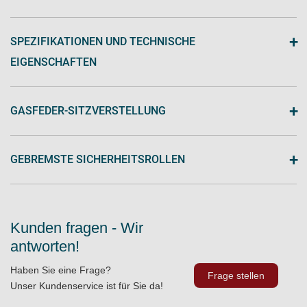
+
SPEZIFIKATIONEN UND TECHNISCHE
EIGENSCHAFTEN
+
GASFEDER-SITZVERSTELLUNG
+
GEBREMSTE SICHERHEITSROLLEN
Kunden fragen - Wir
antworten!
Haben Sie eine Frage?
Frage stellen
Unser Kundenservice ist für Sie da!