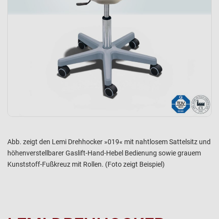
Abb. zeigt den Lemi Drehhocker »019« mit nahtlosem Sattelsitz und
höhenverstellbarer Gaslift-Hand-Hebel Bedienung sowie grauem
Kunststoff-Fußkreuz mit Rollen. (Foto zeigt Beispiel)