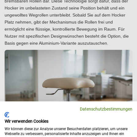
bremsbaren Rollen dar. Diese Technologie sorgt dafür, dass der
Hocker im unbelasteten Zustand seine Position behält und ein
ungewolltes Wegrollen unterbleibt. Sobald Sie auf dem Hocker
Platz nehmen, gibt der Mechanismus die Rollen frei und
ermöglicht eine flüssige, kontrollierte Bewegung im Raum. Für
Nutzer mit spezifischen Designwünschen besteht die Option, die
Basis gegen eine Aluminium-Variante auszutauschen.
Datenschutzbestimmungen
Wir verwenden Cookies
Wir können diese zur Analyse unserer Besucherdaten platzieren, um unsere
Webseite zu verbessern, personalisierte Inhalte anzuzeigen und Ihnen ein