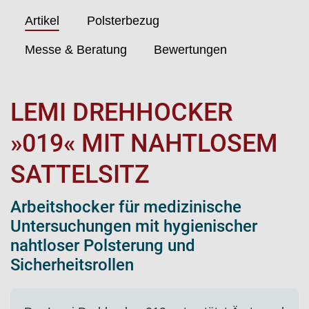
Artikel
Polsterbezug
Messe & Beratung
Bewertungen
LEMI DREHHOCKER
»019« MIT NAHTLOSEM
SATTELSITZ
Arbeitshocker für medizinische
Untersuchungen mit hygienischer
nahtloser Polsterung und
Sicherheitsrollen