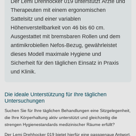
Der Lemi Drehhocker 019 unterstützt Ärzte und
Therapeuten mit einem ergonomischen
Sattelsitz und einer variablen
Höhenverstellbarkeit von 46 bis 60 cm.
Ausgestattet mit bremsbaren Rollen und dem
antimikrobiellen Nefos-Bezug, gewährleistet
dieses Modell maximale Hygiene und
Sicherheit für den täglichen Einsatz in Praxis
und Klinik.
Die ideale Unterstützung für Ihre täglichen
Untersuchungen
Suchen Sie für Ihre täglichen Behandlungen eine Sitzgelegenheit,
die Ihre Körperhaltung aktiv unterstützt und gleichzeitig die
strengen Hygienestandards medizinischer Räume erfüllt?
Der Lemi Drehhocker 019 bietet hierfür eine passgenaue Antwort.