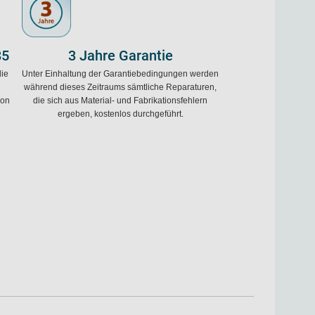
85
3 Jahre Garantie
die
Unter Einhaltung der Garantiebedingungen werden
während dieses Zeitraums sämtliche Reparaturen,
von
die sich aus Material- und Fabrikationsfehlern
ergeben, kostenlos durchgeführt.