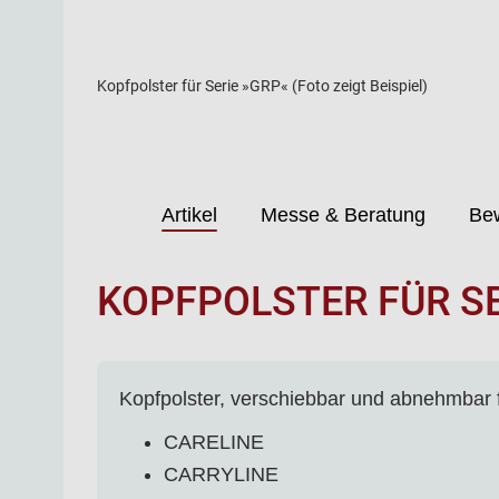
Kopfpolster für Serie »GRP« (Foto zeigt Beispiel)
Artikel
Messe & Beratung
Be
KOPFPOLSTER FÜR SE
Kopfpolster, verschiebbar und abnehmbar 
CARELINE
CARRYLINE