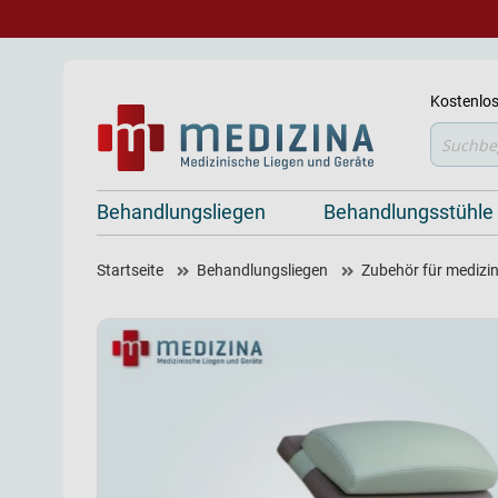
Kostenlos
Suche
Behandlungsliegen
Behandlungsstühle
Startseite
Behandlungsliegen
Zubehör für medizin