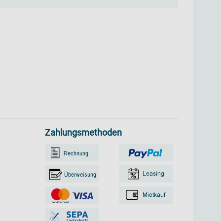
Zahlungsmethoden