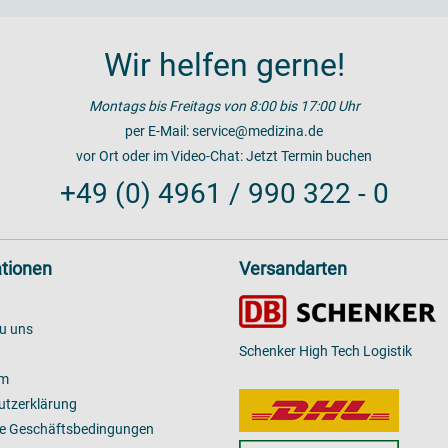
Wir helfen gerne!
Montags bis Freitags von 8:00 bis 17:00 Uhr
per E-Mail:
service@medizina.de
vor Ort oder im Video-Chat:
Jetzt Termin buchen
+49 (0) 4961 / 990 322 - 0
tionen
Versandarten
u uns
Schenker High Tech Logistik
um
utzerklärung
ne Geschäftsbedingungen