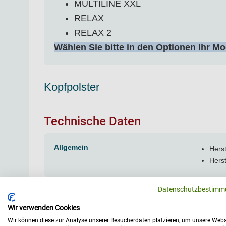
MULTILINE XXL
RELAX
RELAX 2
Wählen Sie bitte in den Optionen Ihr Mo
Kopfpolster
Technische Daten
Allgemein
Herst
Herst
Datenschutzbestimm
Wir verwenden Cookies
Wir können diese zur Analyse unserer Besucherdaten platzieren, um unsere Webs