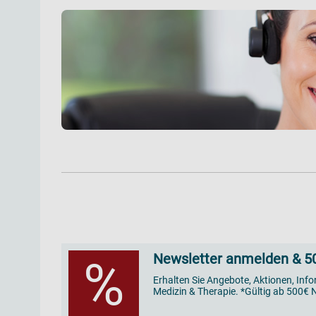
Newsletter anmelden & 50
%
Erhalten Sie Angebote, Aktionen, Inf
Medizin & Therapie. *Gültig ab 500€ N