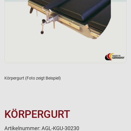
Körpergurt (Foto zeigt Beispiel)
KÖRPERGURT
Artikelnummer:
AGL-KGU-30230