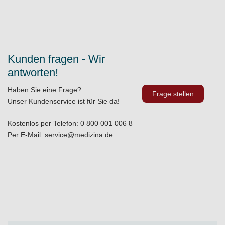
Kunden fragen - Wir
antworten!
Haben Sie eine Frage?
Frage stellen
Unser Kundenservice ist für Sie da!
Kostenlos per Telefon:
0 800 001 006 8
Per E-Mail:
service@medizina.de