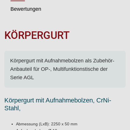
Bewertungen
KÖRPERGURT
Körpergurt mit Aufnahmebolzen als Zubehör-
Anbauteil für OP-, Multifunktionstische der
Serie AGL
Körpergurt mit Aufnahmebolzen, CrNi-
Stahl,
Abmessung (LxB): 2250 x 50 mm