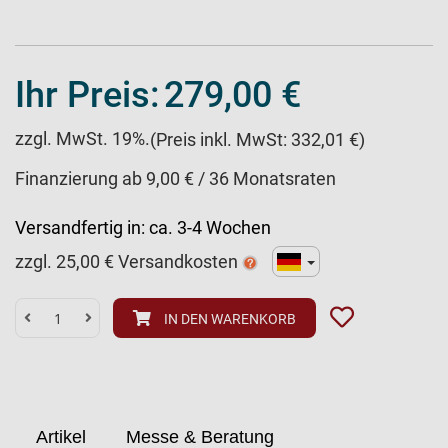
Ihr Preis:
279,00 €
zzgl. MwSt. 19%.
(Preis inkl. MwSt: 332,01 €)
Finanzierung ab 9,00 € / 36 Monatsraten
Versandfertig in:
ca. 3-4 Wochen
zzgl.
25,00
€ Versandkosten
IN DEN WARENKORB
Artikel
Messe & Beratung