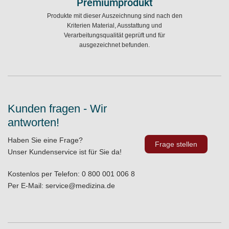
Premiumprodukt
Produkte mit dieser Auszeichnung sind nach den
Kriterien Material, Ausstattung und
Verarbeitungsqualität geprüft und für
ausgezeichnet befunden.
Kunden fragen - Wir
antworten!
Haben Sie eine Frage?
Frage stellen
Unser Kundenservice ist für Sie da!
Kostenlos per Telefon:
0 800 001 006 8
Per E-Mail:
service@medizina.de