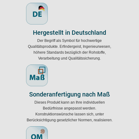
Hergestellt in Deutschland
Der Begriff als Symbol für hochwertige
Qualitätsprodukte. Erfindergeist, Ingenieurwesen,
höhere Standards bezüglich der Rohstoffe,
Verarbeitung und Qualitätssicherung.
Sonderanfertigung nach Maß
Dieses Produkt kann an Ihre individuellen
Bedürfnisse angepasst werden.
Konstruktionswünsche lassen sich, unter
Berücksichtigung gesetzlicher Normen, realisieren.