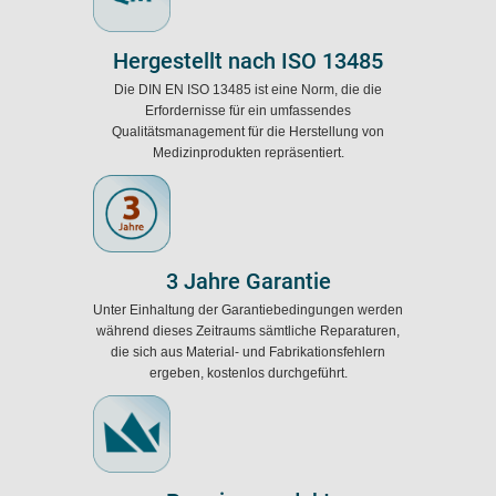
Hergestellt nach ISO 13485
Die DIN EN ISO 13485 ist eine Norm, die die
Erfordernisse für ein umfassendes
Qualitätsmanagement für die Herstellung von
Medizinprodukten repräsentiert.
3 Jahre Garantie
Unter Einhaltung der Garantiebedingungen werden
während dieses Zeitraums sämtliche Reparaturen,
die sich aus Material- und Fabrikationsfehlern
ergeben, kostenlos durchgeführt.