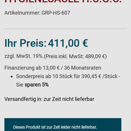
Artikelnummer:
GRP-HS-607
Ihr Preis:
411,00 €
zzgl. MwSt. 19%.
(Preis inkl. MwSt: 489,09 €)
Finanzierung ab 13,00 € / 36 Monatsraten
Sonderpreis ab 10 Stück für
390,45 €
/Stück -
Sie
sparen
5
%
Versandfertig in:
zur Zeit nicht lieferbar
Dieses Produkt ist zur Zeit leider nicht lieferbar.