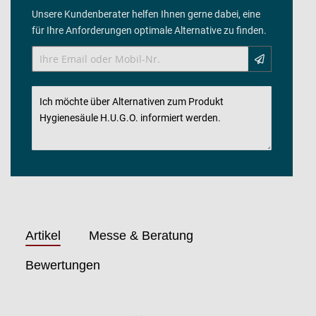
Unsere Kundenberater helfen Ihnen gerne dabei, eine
für Ihre Anforderungen optimale Alternative zu finden.
Artikel
Messe & Beratung
Bewertungen