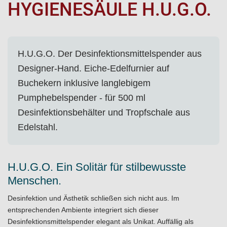
HYGIENESÄULE H.U.G.O.
H.U.G.O. Der Desinfektionsmittelspender aus
Designer-Hand. Eiche-Edelfurnier auf
Buchekern inklusive langlebigem
Pumphebelspender - für 500 ml
Desinfektionsbehälter und Tropfschale aus
Edelstahl.
H.U.G.O. Ein Solitär für stilbewusste
Menschen.
Desinfektion und Ästhetik schließen sich nicht aus. Im
entsprechenden Ambiente integriert sich dieser
Desinfektionsmittelspender elegant als Unikat. Auffällig als