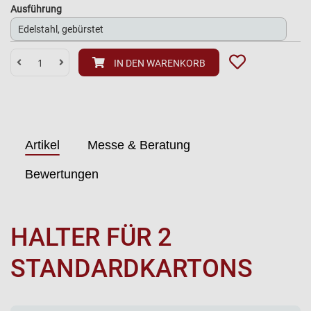
Ausführung
IN DEN WARENKORB
Artikel
Messe & Beratung
Bewertungen
HALTER FÜR 2
STANDARDKARTONS