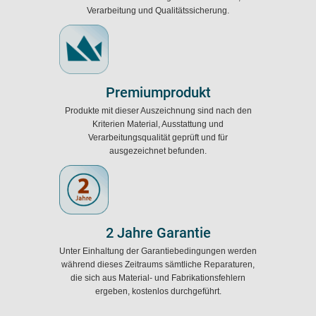
Verarbeitung und Qualitätssicherung.
Premiumprodukt
Produkte mit dieser Auszeichnung sind nach den
Kriterien Material, Ausstattung und
Verarbeitungsqualität geprüft und für
ausgezeichnet befunden.
2 Jahre Garantie
Unter Einhaltung der Garantiebedingungen werden
während dieses Zeitraums sämtliche Reparaturen,
die sich aus Material- und Fabrikationsfehlern
ergeben, kostenlos durchgeführt.