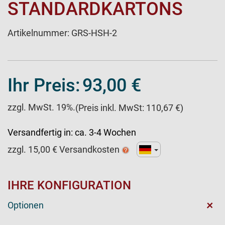
STANDARDKARTONS
Artikelnummer:
GRS-HSH-2
Ihr Preis:
93,00 €
zzgl. MwSt. 19%.
(Preis inkl. MwSt: 110,67 €)
Versandfertig in:
ca. 3-4 Wochen
zzgl.
15,00
€ Versandkosten
IHRE KONFIGURATION
+
Optionen