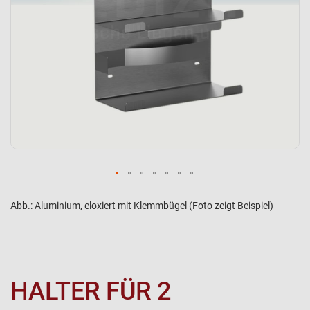
Abb.: Aluminium, eloxiert mit Klemmbügel (Foto zeigt Beispiel)
HALTER FÜR 2