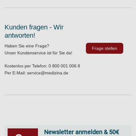
Kunden fragen - Wir
antworten!
Haben Sie eine Frage?
Frage stellen
Unser Kundenservice ist für Sie da!
Kostenlos per Telefon:
0 800 001 006 8
Per E-Mail:
service@medizina.de
Newsletter anmelden & 50€