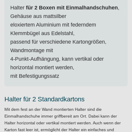
Halter
für 2 Boxen mit Einmalhandschuhen
,
Gehäuse aus mattsilber
eloxiertem Aluminium mit federndem
Klemmbügel aus Edelstahl,
passend für verschiedene Kartongrößen,
Wandmontage mit
4-Punkt-Aufhängung, kann vertikal oder
horizontal montiert werden,
mit Befestigungssatz
Halter für 2 Standardkartons
Mit dem fest an der Wand montierten Halter sind die
Einmalhandschuhe immer griffbereit am Ort. Dabei kann der
Halter horizontal oder vertikal montiert werden. Auch wenn der
Karton fast leer ist, ermöglicht der Halter ein einfaches und