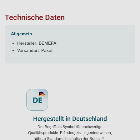
Technische Daten
Allgemein
Hersteller: BEMEFA
Versandart: Paket
Hergestellt in Deutschland
Der Begriff als Symbol für hochwertige
Qualitätsprodukte. Erfindergeist, Ingenieurwesen,
höhere Standards bezüglich der Rohstoffe,