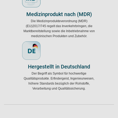
Medizinprodukt nach (MDR)
Die Medizinprodukteverordnung (MDR)
(EU)2017/745 regelt das Inverkehrbringen, die
Marktbereitstellung sowie die Inbetriebnahme von
medizinischen Produkten und Zubehör.
Hergestellt in Deutschland
Der Begriff als Symbol für hochwertige
Qualitätsprodukte. Erfindergeist, Ingenieurwesen,
höhere Standards bezüglich der Rohstoffe,
Verarbeitung und Qualitätssicherung.