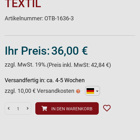
EXTIL
Artikelnummer:
OTB-1636-3
Ihr Preis:
36,00 €
zzgl. MwSt. 19%.
(Preis inkl. MwSt: 42,84 €)
Versandfertig in:
ca. 4-5 Wochen
zzgl.
10,00
€ Versandkosten
IN DEN WARENKORB