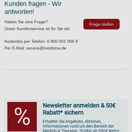
Kunden fragen - Wir
antworten!
Haben Sie eine Frage?
Frage stellen
Unser Kundenservice ist für Sie da!
Kostenlos per Telefon:
0 800 001 006 8
Per E-Mail:
service@medizina.de
Newsletter anmelden & 50€
%
Rabatt* sichern
Erhalten Sie Angebote, Aktionen,
Informationen rund um den Bereich der
Medizin & Therapie. *Gültig ab 500€ Netto-