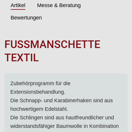
Artikel
Messe & Beratung
Bewertungen
FUSSMANSCHETTE T
EXTIL
Zubehörprogramm für die
Extensionsbehandlung.
Die Schnapp- und Karabinerhaken sind aus
hochwertigem Edelstahl.
Die Schlingen sind aus hautfreundlicher und
widerstandsfähiger Baumwolle in Kombination