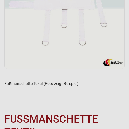
Fußmanschette Textil (Foto zeigt Beispiel)
FUSSMANSCHETTE T