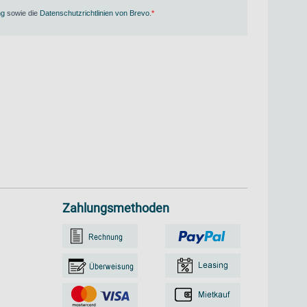
ng
sowie die
Datenschutzrichtlinien von Brevo
.
Zahlungsmethoden