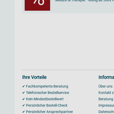
Ihre Vorteile
Informa
✔ Fachkompetente Beratung
Über uns
✔ Telefonischer Bestellservice
Kontakt z
✔ Kein Mindestbestellwert
Beratung
✔ Persönlicher Bestell-Check
Impress
✔ Persönlicher Ansprechpartner
Datensch