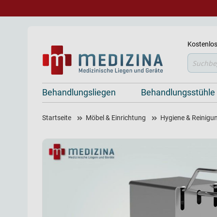
Kostenlos
Suche
Behandlungsliegen
Behandlungsstühle
Startseite
Möbel & Einrichtung
Hygiene & Reinigu