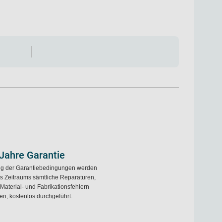
 Jahre Garantie
ng der Garantiebedingungen werden
s Zeitraums sämtliche Reparaturen,
 Material- und Fabrikationsfehlern
en, kostenlos durchgeführt.