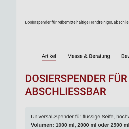
Dosierspender für reibemittelhaltige Handreiniger, abschlie
Artikel
Messe & Beratung
Be
DOSIERSPENDER FÜR 
ABSCHLIESSBAR
Universal-Spender für flüssige Seife, hoc
Volumen: 1000 ml, 2000 ml oder 2500 ml 