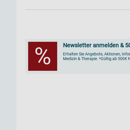
Newsletter anmelden & 50
%
Erhalten Sie Angebote, Aktionen, Inf
Medizin & Therapie. *Gültig ab 500€ N