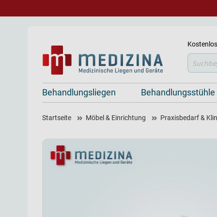
Kostenlos
Suche
Behandlungsliegen
Behandlungsstühle
Startseite
Möbel & Einrichtung
Praxisbedarf & Kli