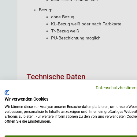
Bezug:
ohne Bezug
KL-Bezug weiß oder nach Farbkarte
Tr-Bezug weiß
PU-Beschichtung möglich
Technische Daten
Datenschutzbestimm
Allgemein
Herst
Wir verwenden Cookies
Wir können diese zur Analyse unserer Besucherdaten platzieren, um unsere Webs
verbessern, personalisierte Inhalte anzuzeigen und Ihnen ein großartiges Websei
Erlebnis zu bieten. Für weitere Informationen zu den von uns verwendeten Cooki
öffnen Sie die Einstellungen.