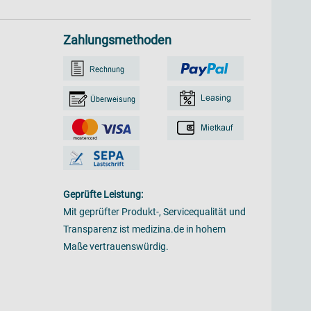
Zahlungsmethoden
Geprüfte Leistung:
Mit geprüfter Produkt-, Servicequalität und
Transparenz ist medizina.de in hohem
Maße vertrauenswürdig.