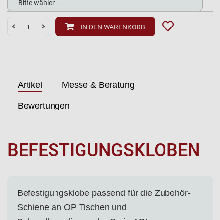
IN DEN WARENKORB
Artikel
Messe & Beratung
Bewertungen
BEFESTIGUNGSKLOBEN
Befestigungsklobe passend für die Zubehör-
Schiene an OP Tischen und