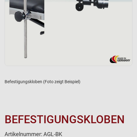
Befestigungskloben (Foto zeigt Beispiel)
BEFESTIGUNGSKLOBEN
Artikelnummer:
AGL-BK