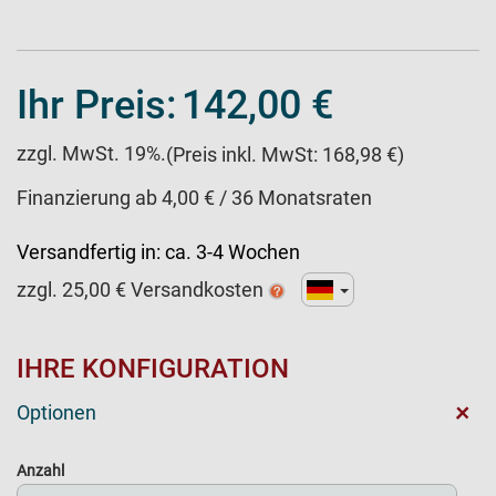
Ihr Preis:
142,00 €
zzgl. MwSt. 19%.
(Preis inkl. MwSt: 168,98 €)
Finanzierung ab 4,00 € / 36 Monatsraten
Versandfertig in:
ca. 3-4 Wochen
zzgl.
25,00
€ Versandkosten
IHRE KONFIGURATION
+
Optionen
Anzahl