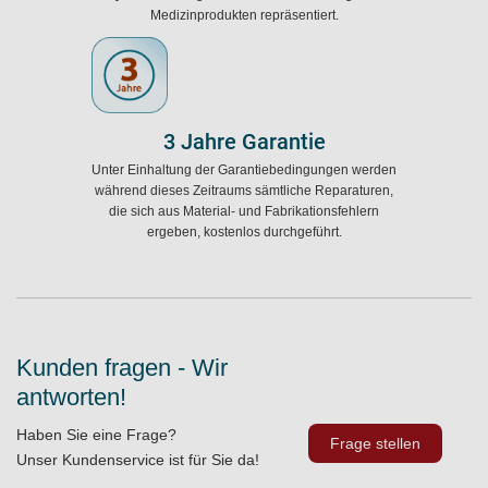
Medizinprodukten repräsentiert.
3 Jahre Garantie
Unter Einhaltung der Garantiebedingungen werden
während dieses Zeitraums sämtliche Reparaturen,
die sich aus Material- und Fabrikationsfehlern
ergeben, kostenlos durchgeführt.
Kunden fragen - Wir
antworten!
Haben Sie eine Frage?
Frage stellen
Unser Kundenservice ist für Sie da!