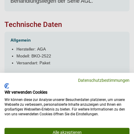
Behandlungsliegen der Serie AGL.
Technische Daten
Allgemein
Hersteller: AGA
Modell: BKO-2522
Versandart: Paket
Datenschutzbestimmungen
Wir verwenden Cookies
Wir können diese zur Analyse unserer Besucherdaten platzieren, um unsere
Webseite zu verbessern, personalisierte Inhalte anzuzeigen und Ihnen ein
großartiges Webseiten-Erlebnis zu bieten. Für weitere Informationen zu den
von uns verwendeten Cookies öffnen Sie die Einstellungen.
Medizinprodukt nach (MDR)
Alle akzeptieren