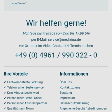
von Brevo
.
Wir helfen gerne!
Montags bis Freitags von 8:00 bis 17:00 Uhr
per E-Mail:
service@medizina.de
vor Ort oder im Video-Chat:
Jetzt Termin buchen
+49 (0) 4961 / 990 322 - 0
Ihre Vorteile
Informationen
✔ Fachkompetente Beratung
Über uns
✔ Telefonischer Bestellservice
Kontakt zu uns
✔ Kein Mindestbestellwert
Beratung
✔ Persönlicher Bestell-Check
Impressum
✔ Persönlicher Ansprechpartner
Datenschutzerklärung
✔ Qualität nach Norm
Allgemeine Geschäftsbedingungen