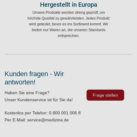
Hergestellt in Europa
Unsere Produkte werden streng geprüft, um
höchste Qualität zu gewährleisten. Jedes Produkt
wird getestet, bevor es ins Sortiment kommt. Wir
bieten nur Waren an, die unseren Standards
entsprechen.
Kunden fragen - Wir
antworten!
Haben Sie eine Frage?
Frage stellen
Unser Kundenservice ist für Sie da!
Kostenlos per Telefon:
0 800 001 006 8
Per E-Mail:
service@medizina.de