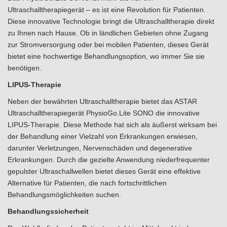
Ultraschalltherapiegerät – es ist eine Revolution für Patienten.
Diese innovative Technologie bringt die Ultraschalltherapie direkt
zu Ihnen nach Hause. Ob in ländlichen Gebieten ohne Zugang
zur Stromversorgung oder bei mobilen Patienten, dieses Gerät
bietet eine hochwertige Behandlungsoption, wo immer Sie sie
benötigen.
LIPUS-Therapie
Neben der bewährten Ultraschalltherapie bietet das ASTAR
Ultraschalltherapiegerät PhysioGo.Lite SONO die innovative
LIPUS-Therapie. Diese Methode hat sich als äußerst wirksam bei
der Behandlung einer Vielzahl von Erkrankungen erwiesen,
darunter Verletzungen, Nervenschäden und degenerative
Erkrankungen. Durch die gezielte Anwendung niederfrequenter
gepulster Ultraschallwellen bietet dieses Gerät eine effektive
Alternative für Patienten, die nach fortschrittlichen
Behandlungsmöglichkeiten suchen.
Behandlungssicherheit