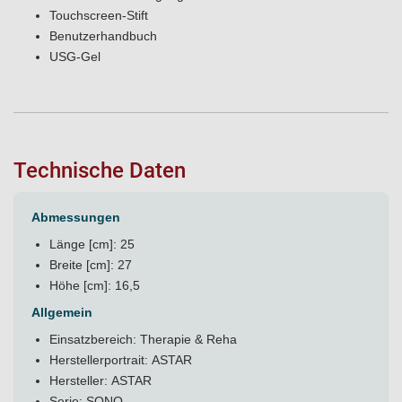
Touchscreen-Stift
Benutzerhandbuch
USG-Gel
Technische Daten
Abmessungen
Länge [cm]: 25
Breite [cm]: 27
Höhe [cm]: 16,5
Allgemein
Einsatzbereich: Therapie & Reha
Herstellerportrait:
ASTAR
Hersteller: ASTAR
Serie: SONO