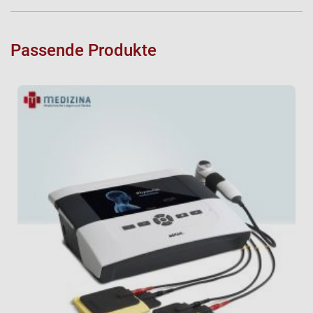
Passende Produkte