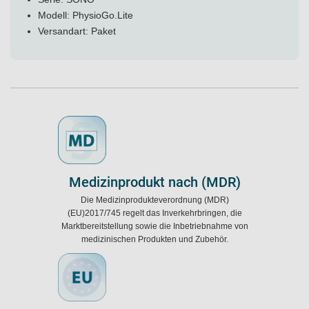
Modell: PhysioGo.Lite
Versandart: Paket
Medizinprodukt nach (MDR)
Die Medizinprodukteverordnung (MDR)
(EU)2017/745 regelt das Inverkehrbringen, die
Marktbereitstellung sowie die Inbetriebnahme von
medizinischen Produkten und Zubehör.