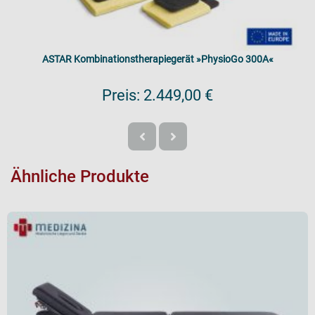
ASTAR Kombinationstherapiegerät »PhysioGo 300A«
Preis:
2.449,00 €
Ähnliche Produkte