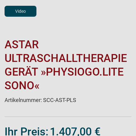
Video
ASTAR
ULTRASCHALLTHERAPIE
GERÄT »PHYSIOGO.LITE
SONO«
Artikelnummer:
SCC-AST-PLS
Ihr Preis:
1.407,00 €