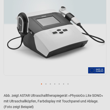
Abb. zeigt ASTAR Ultraschalltherapiegerät »PhysioGo.Lite SONO«
mit Ultraschallköpfen, Farbdisplay mit Touchpanel und Ablage.
(Foto zeigt Beispiel)