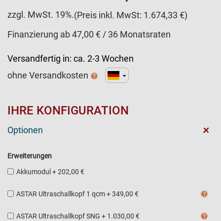
zzgl. MwSt. 19%.
(Preis inkl. MwSt: 1.674,33 €)
Finanzierung ab 47,00 € / 36 Monatsraten
Versandfertig in:
ca. 2-3 Wochen
ohne Versandkosten
IHRE KONFIGURATION
+
Optionen
Erweiterungen
Akkumodul
+
202,00 €
ASTAR Ultraschallkopf 1 qcm
+
349,00 €
ASTAR Ultraschallkopf SNG
+
1.030,00 €