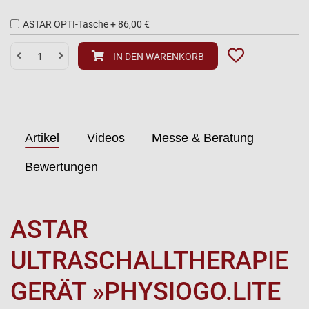
ASTAR OPTI-Tasche
+
86,00 €
IN DEN WARENKORB
Artikel
Videos
Messe & Beratung
Bewertungen
ASTAR
ULTRASCHALLTHERAPIE
GERÄT »PHYSIOGO.LITE