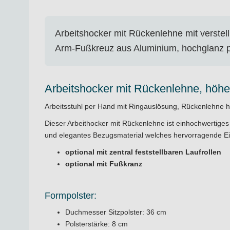
Arbeitshocker mit Rückenlehne mit verstel
Arm-Fußkreuz aus Aluminium, hochglanz po
Arbeitshocker mit Rückenlehne, höhe
Arbeitsstuhl per Hand mit Ringauslösung, Rückenlehne höh
Dieser Arbeithocker mit Rückenlehne ist einhochwertiges
und elegantes Bezugsmaterial welches hervorragende Eige
optional mit zentral feststellbaren Laufrollen
optional mit Fußkranz
Formpolster:
Duchmesser Sitzpolster: 36 cm
Polsterstärke: 8 cm