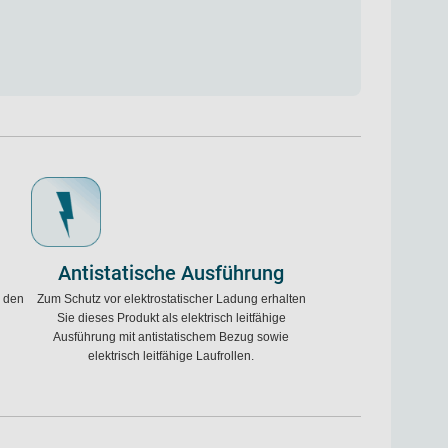
Antistatische Ausführung
h den
Zum Schutz vor elektrostatischer Ladung erhalten
Sie dieses Produkt als elektrisch leitfähige
Ausführung mit antistatischem Bezug sowie
elektrisch leitfähige Laufrollen.