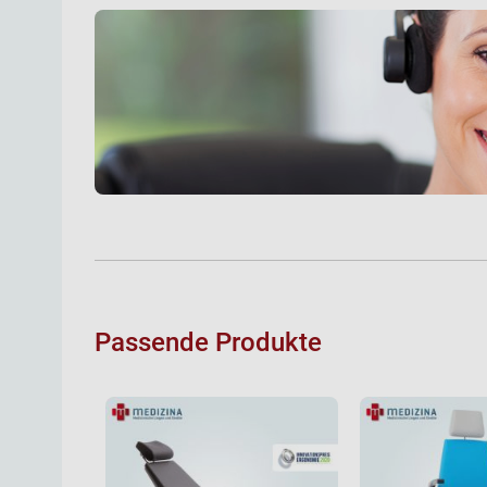
Passende Produkte