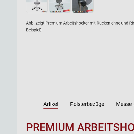
Abb. zeigt Premium Arbeitshocker mit Rückenlehne und Ri
Beispiel)
Artikel
Polsterbezüge
Messe 
PREMIUM ARBEITSHO