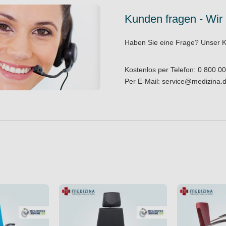
Kunden fragen - Wir
Haben Sie eine Frage?
Unser K
Kostenlos per Telefon:
0 800 00
Per E-Mail:
service@medizina.