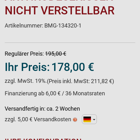
NICHT VERSTELLBAR
Artikelnummer:
BMG-134320-1
Regulärer Preis:
195,00 €
Ihr Preis:
178,00 €
zzgl. MwSt. 19%.
(Preis inkl. MwSt: 211,82 €)
Finanzierung ab 6,00 € / 36 Monatsraten
Versandfertig in:
ca. 2 Wochen
zzgl.
5,00
€ Versandkosten