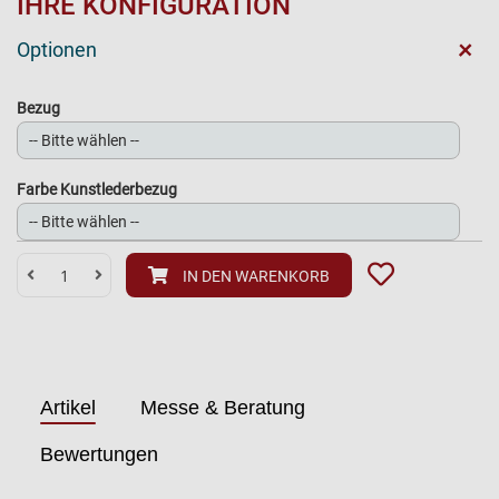
IHRE KONFIGURATION
+
Optionen
Bezug
Farbe Kunstlederbezug
IN DEN WARENKORB
Artikel
Messe & Beratung
Bewertungen