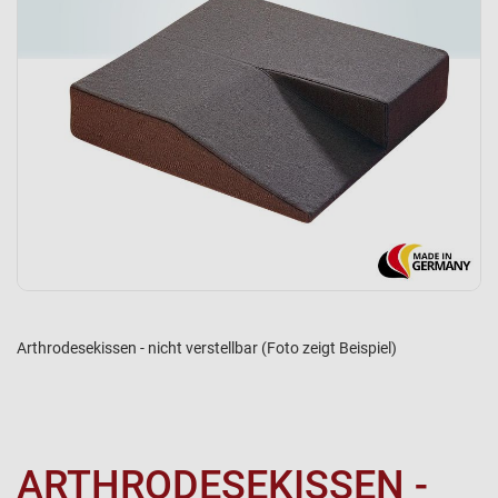
Arthrodesekissen - nicht verstellbar (Foto zeigt Beispiel)
ARTHRODESEKISSEN -