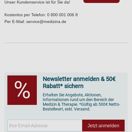
Unser Kundenservice ist für Sie da!
Kostenlos per Telefon:
0 800 001 006 8
Per E-Mail:
service@medizina.de
Newsletter anmelden & 50€
%
Rabatt* sichern
Erhalten Sie Angebote, Aktionen,
Informationen rund um den Bereich der
Medizin & Therapie. *Gültig ab 500€ Netto-
Bestellwert, exkl. Versand.
Jetzt anmelden