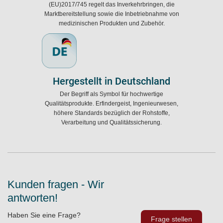
(EU)2017/745 regelt das Inverkehrbringen, die
Marktbereitstellung sowie die Inbetriebnahme von
medizinischen Produkten und Zubehör.
Hergestellt in Deutschland
Der Begriff als Symbol für hochwertige
Qualitätsprodukte. Erfindergeist, Ingenieurwesen,
höhere Standards bezüglich der Rohstoffe,
Verarbeitung und Qualitätssicherung.
Kunden fragen - Wir
antworten!
Haben Sie eine Frage?
Frage stellen