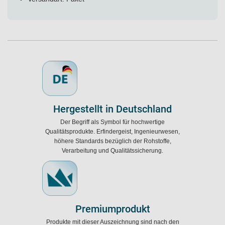
Hergestellt in Deutschland
Der Begriff als Symbol für hochwertige
Qualitätsprodukte. Erfindergeist, Ingenieurwesen,
höhere Standards bezüglich der Rohstoffe,
Verarbeitung und Qualitätssicherung.
Premiumprodukt
Produkte mit dieser Auszeichnung sind nach den