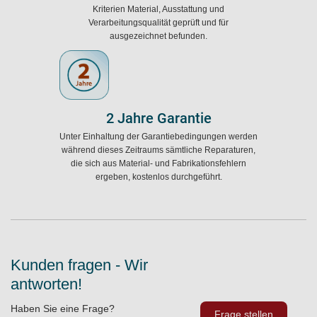
Kriterien Material, Ausstattung und
Verarbeitungsqualität geprüft und für
ausgezeichnet befunden.
2 Jahre Garantie
Unter Einhaltung der Garantiebedingungen werden
während dieses Zeitraums sämtliche Reparaturen,
die sich aus Material- und Fabrikationsfehlern
ergeben, kostenlos durchgeführt.
Kunden fragen - Wir
antworten!
Haben Sie eine Frage?
Frage stellen