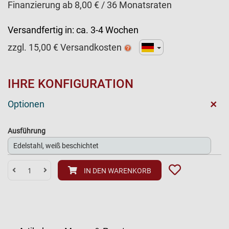
Finanzierung ab 8,00 € / 36 Monatsraten
Versandfertig in:
ca. 3-4 Wochen
zzgl.
15,00
€ Versandkosten
IHRE KONFIGURATION
+
Optionen
Ausführung
IN DEN WARENKORB