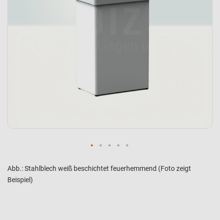
Abb.: Stahlblech weiß beschichtet feuerhemmend (Foto zeigt
Beispiel)