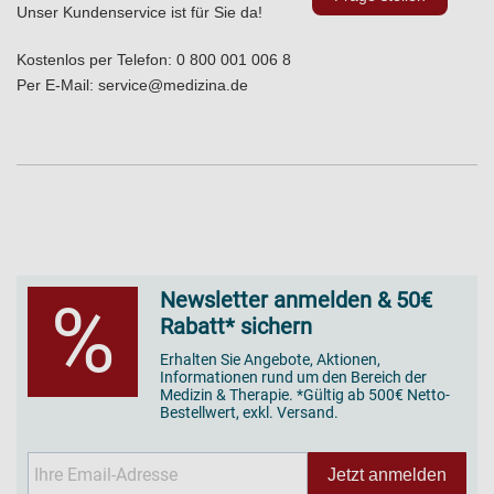
Unser Kundenservice ist für Sie da!
Kostenlos per Telefon:
0 800 001 006 8
Per E-Mail:
service@medizina.de
Newsletter anmelden & 50€
%
Rabatt* sichern
Erhalten Sie Angebote, Aktionen,
Informationen rund um den Bereich der
Medizin & Therapie. *Gültig ab 500€ Netto-
Bestellwert, exkl. Versand.
Jetzt anmelden